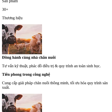
Sản phẩm
30
+
Thương hiệu
Đồng hành cùng nhà chăn nuôi
Tư vấn kỹ thuật, phác đồ điều trị & quy trình an toàn sinh học.
Tiên phong trong công nghệ
Cung cấp giải pháp chăn nuôi thông minh, tối ưu hóa quy trình sản
xuất.