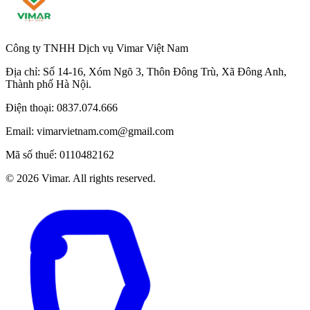
Công ty TNHH Dịch vụ Vimar Việt Nam
Địa chỉ:
Số 14-16, Xóm Ngõ 3, Thôn Đông Trù, Xã Đông Anh,
Thành phố Hà Nội.
Điện thoại:
0837.074.666
Email:
vimarvietnam.com@gmail.com
Mã số thuế:
0110482162
©
2026
Vimar. All rights reserved.