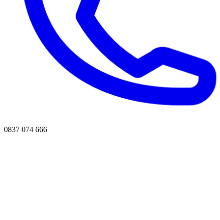
0837 074 666