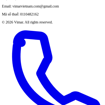
Email:
vimarvietnam.com@gmail.com
Mã số thuế:
0110482162
©
2026
Vimar. All rights reserved.